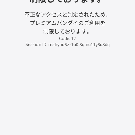
不正なアクセスと判定されたため、
プレミアムバンダイのご利用を
制限しております。
Code: 12
Session ID: mshyhu6z-1u0l8qlnu11y8u8dq