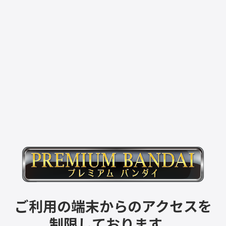
ご利用の端末からのアクセスを
制限しております。