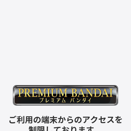
ご利用の端末からのアクセスを
制限しております。