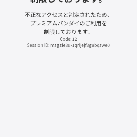
不正なアクセスと判定されたため、
プレミアムバンダイのご利用を
制限しております。
Code: 12
Session ID: msgzie8u-1qrljejf3g8bqswe0