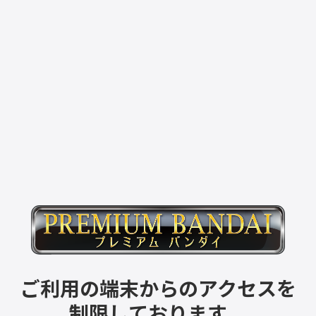
ご利用の端末からのアクセスを
制限しております。