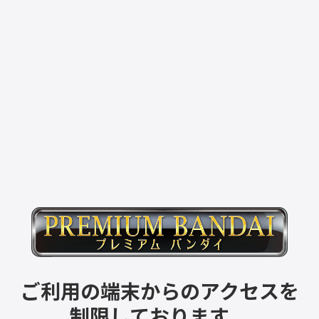
ご利用の端末からのアクセスを
制限しております。