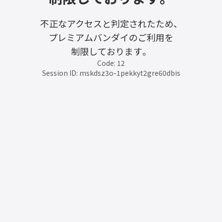
不正なアクセスと判定されたため、
プレミアムバンダイのご利用を
制限しております。
Code: 12
Session ID: mskdsz3o-1pekkyt2gre60dbis