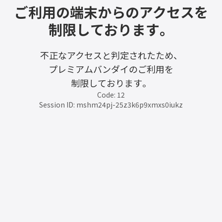
ご利用の端末からのアクセスを
制限しております。
不正なアクセスと判定されたため、
プレミアムバンダイのご利用を
制限しております。
Code: 12
Session ID: mshm24pj-25z3k6p9xmxs0iukz