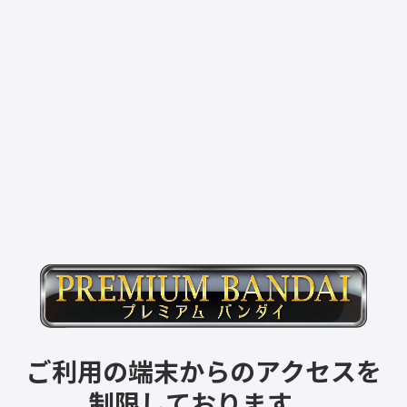
ご利用の端末からのアクセスを
制限しております。