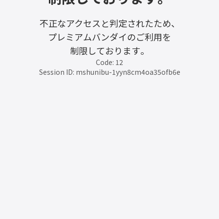
不正なアクセスと判定されたため、
プレミアムバンダイのご利用を
制限しております。
Code: 12
Session ID: mshunibu-1yyn8cm4oa35ofb6e