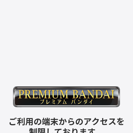
ご利用の端末からのアクセスを
制限しております。