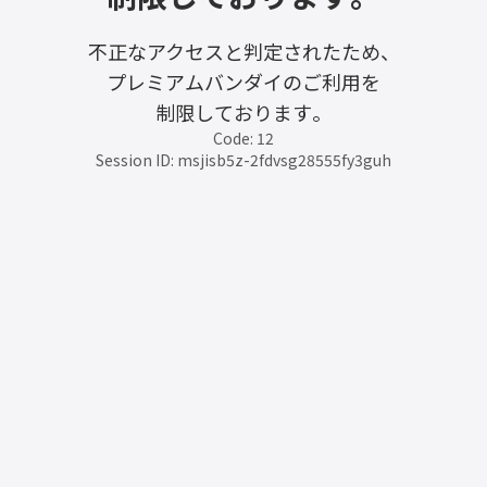
不正なアクセスと判定されたため、
プレミアムバンダイのご利用を
制限しております。
Code: 12
Session ID: msjisb5z-2fdvsg28555fy3guh