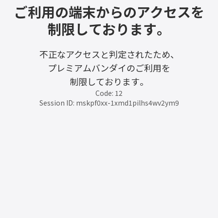
ご利用の端末からのアクセスを
制限しております。
不正なアクセスと判定されたため、
プレミアムバンダイのご利用を
制限しております。
Code: 12
Session ID: mskpf0xx-1xmd1pilhs4wv2ym9