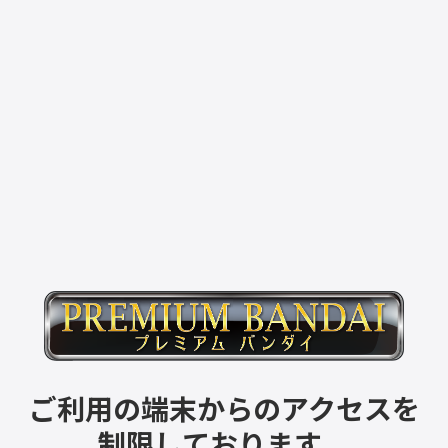
ご利用の端末からのアクセスを
制限しております。