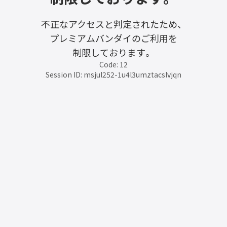
不正なアクセスと判定されたため、
プレミアムバンダイのご利用を
制限しております。
Code: 12
Session ID: msjul252-1u4l3umztacslvjqn