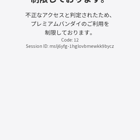
不正なアクセスと判定されたため、
プレミアムバンダイのご利用を
制限しております。
Code: 12
Session ID: mslj6yfg-1hglovbmewkk9bycz