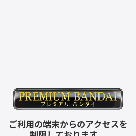
ご利用の端末からのアクセスを
制限しております。