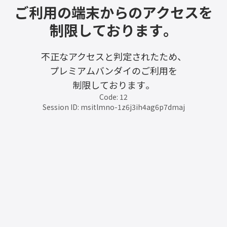
ご利用の端末からのアクセスを
制限しております。
不正なアクセスと判定されたため、
プレミアムバンダイのご利用を
制限しております。
Code: 12
Session ID: msitlmno-1z6j3ih4ag6p7dmaj