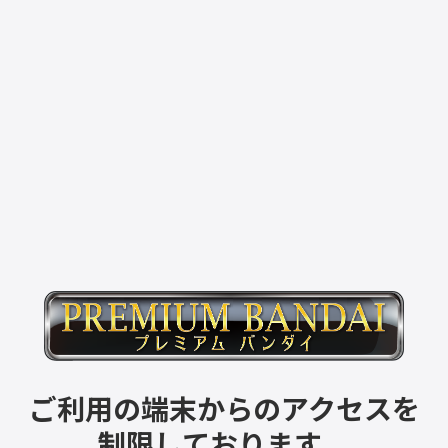
ご利用の端末からのアクセスを
制限しております。