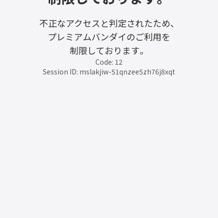
不正なアクセスと判定されたため、
プレミアムバンダイのご利用を
制限しております。
Code: 12
Session ID: mslakjiw-51qnzee5zh76j8xqt