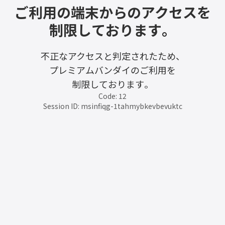
ご利用の端末からのアクセスを
制限しております。
不正なアクセスと判定されたため、
プレミアムバンダイのご利用を
制限しております。
Code: 12
Session ID: msinfiqg-1tahmybkevbevuktc