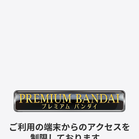
ご利用の端末からのアクセスを
制限しております。