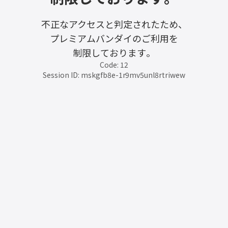
不正なアクセスと判定されたため、
プレミアムバンダイのご利用を
制限しております。
Code: 12
Session ID: mskgfb8e-1r9mv5unl8rtriwew