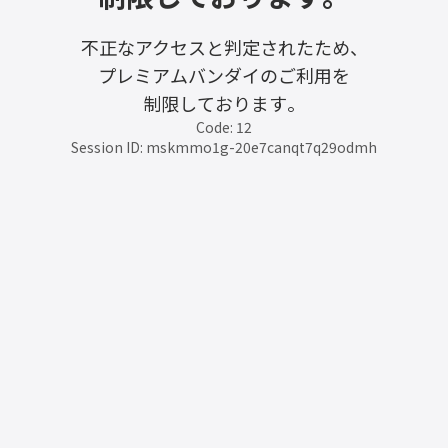
不正なアクセスと判定されたため、
プレミアムバンダイのご利用を
制限しております。
Code: 12
Session ID: mskmmo1g-20e7canqt7q29odmh