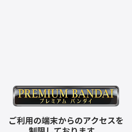
ご利用の端末からのアクセスを
制限しております。