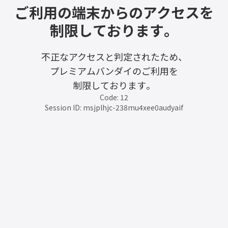
ご利用の端末からのアクセスを
制限しております。
不正なアクセスと判定されたため、
プレミアムバンダイのご利用を
制限しております。
Code: 12
Session ID: msjplhjc-238mu4xee0audyaif