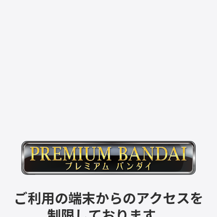
ご利用の端末からのアクセスを
制限しております。