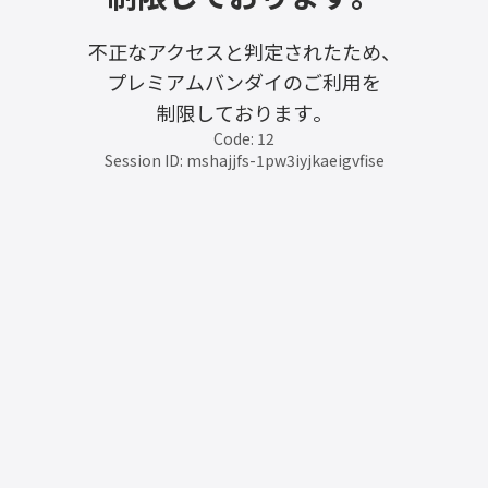
不正なアクセスと判定されたため、
プレミアムバンダイのご利用を
制限しております。
Code: 12
Session ID: mshajjfs-1pw3iyjkaeigvfise