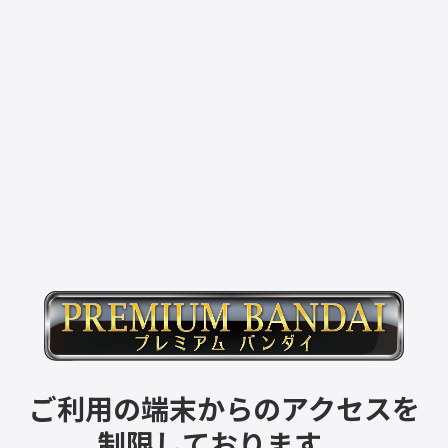
ご利用の端末からのアクセスを
制限しております。