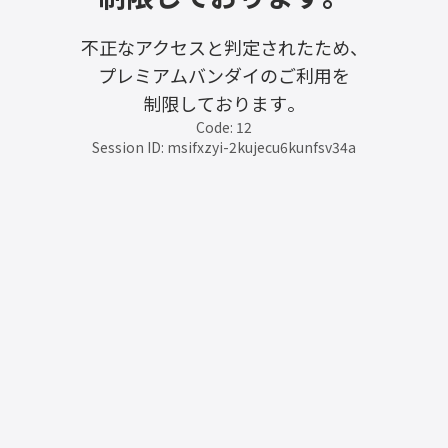
不正なアクセスと判定されたため、
プレミアムバンダイのご利用を
制限しております。
Code: 12
Session ID: msifxzyi-2kujecu6kunfsv34a