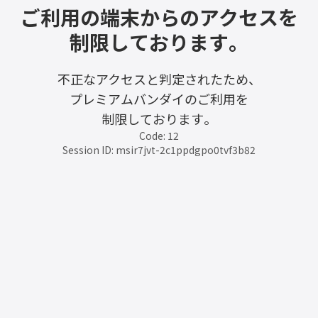
ご利用の端末からのアクセスを
制限しております。
不正なアクセスと判定されたため、
プレミアムバンダイのご利用を
制限しております。
Code: 12
Session ID: msir7jvt-2c1ppdgpo0tvf3b82