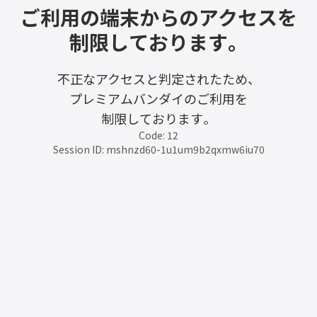
ご利用の端末からのアクセスを
制限しております。
不正なアクセスと判定されたため、
プレミアムバンダイのご利用を
制限しております。
Code: 12
Session ID: mshnzd60-1u1um9b2qxmw6iu70