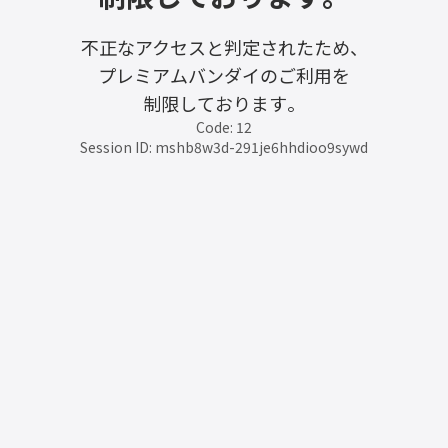
不正なアクセスと判定されたため、
プレミアムバンダイのご利用を
制限しております。
Code: 12
Session ID: mshb8w3d-291je6hhdioo9sywd