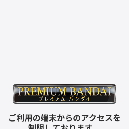
ご利用の端末からのアクセスを
制限しております。