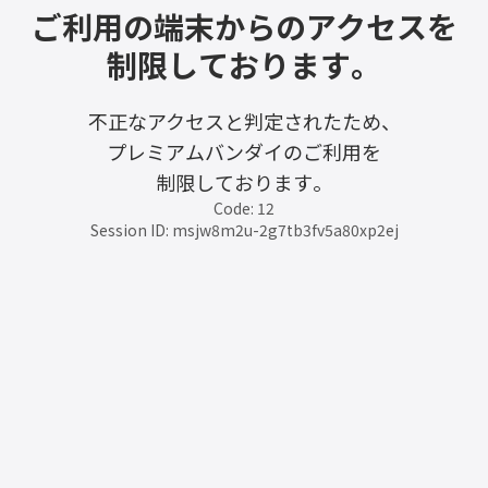
ご利用の端末からのアクセスを
制限しております。
不正なアクセスと判定されたため、
プレミアムバンダイのご利用を
制限しております。
Code: 12
Session ID: msjw8m2u-2g7tb3fv5a80xp2ej