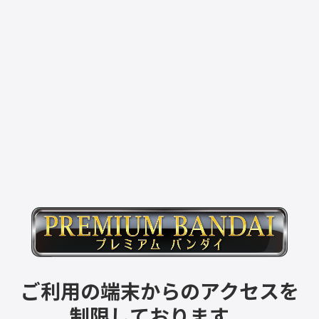
ご利用の端末からのアクセスを
制限しております。