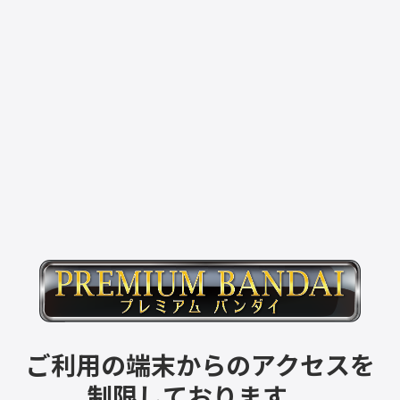
ご利用の端末からのアクセスを
制限しております。