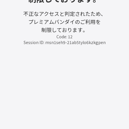
不正なアクセスと判定されたため、
プレミアムバンダイのご利用を
制限しております。
Code: 12
Session ID: msn1seh9-21ab5tylo6kzkgpen