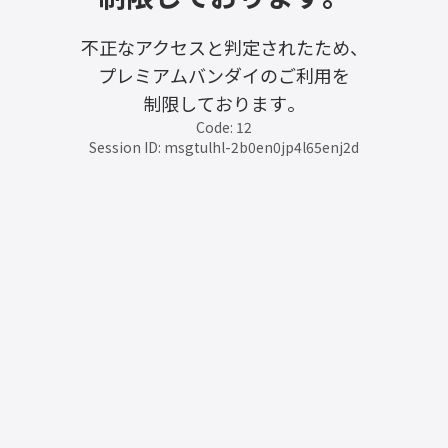
不正なアクセスと判定されたため、
プレミアムバンダイのご利用を
制限しております。
Code: 12
Session ID: msgtulhl-2b0en0jp4l65enj2d