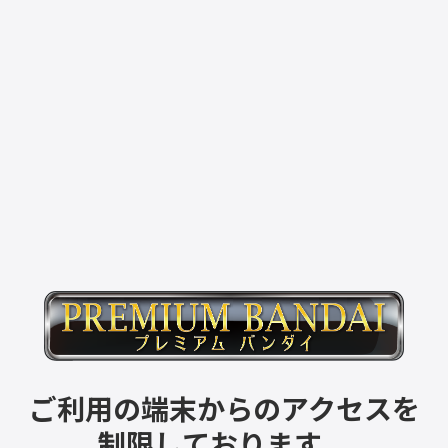
ご利用の端末からのアクセスを
制限しております。