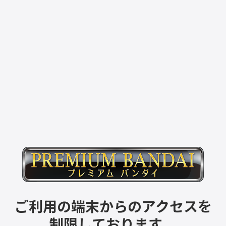
ご利用の端末からのアクセスを
制限しております。