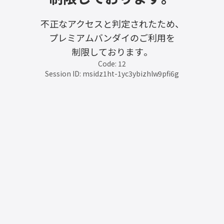
不正なアクセスと判定されたため、
プレミアムバンダイのご利用を
制限しております。
Code: 12
Session ID: msidz1ht-1yc3ybizhlw9pfi6g