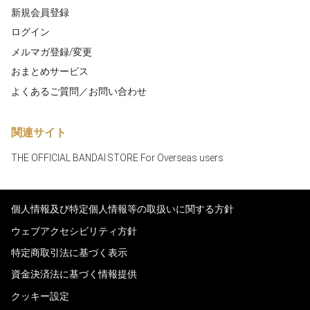
新規会員登録
ログイン
メルマガ登録/変更
おまとめサービス
よくあるご質問／お問い合わせ
関連サイト
THE OFFICIAL BANDAI STORE For Overseas users
個人情報及び特定個人情報等の取扱いに関する方針
ウェブアクセシビリティ方針
特定商取引法に基づく表示
資金決済法に基づく情報提供
クッキー設定