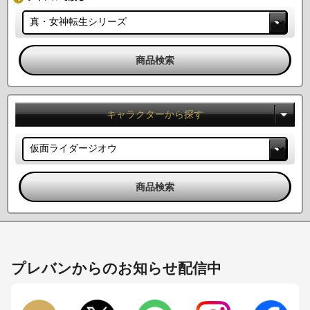
キャラクターから探す
プレバンからのお知らせ配信中