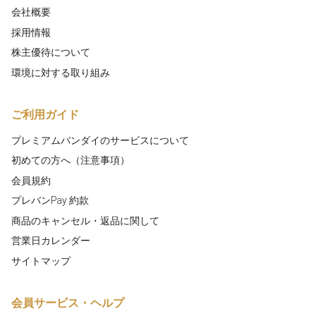
会社概要
採用情報
株主優待について
環境に対する取り組み
ご利用ガイド
プレミアムバンダイのサービスについて
初めての方へ（注意事項）
会員規約
プレバンPay 約款
商品のキャンセル・返品に関して
営業日カレンダー
サイトマップ
会員サービス・ヘルプ