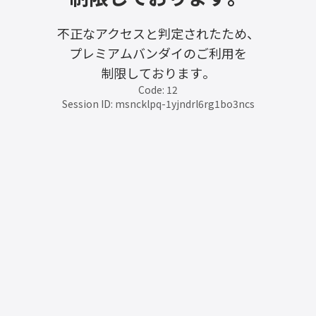
不正なアクセスと判定されたため、
プレミアムバンダイのご利用を
制限しております。
Code: 12
Session ID: msncklpq-1yjndrl6rg1bo3ncs