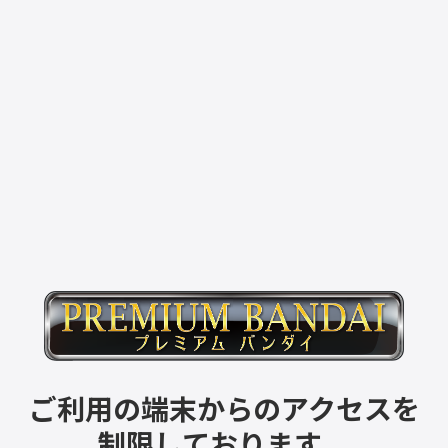
ご利用の端末からのアクセスを
制限しております。