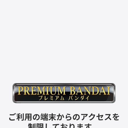
ご利用の端末からのアクセスを
制限しております。