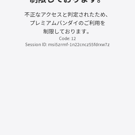
不正なアクセスと判定されたため、
プレミアムバンダイのご利用を
制限しております。
Code: 12
Session ID: msi5zrmf-1n22cncz55fdrxw7z