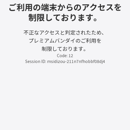
ご利用の端末からのアクセスを
制限しております。
不正なアクセスと判定されたため、
プレミアムバンダイのご利用を
制限しております。
Code: 12
Session ID: msidizou-211n7nfhobbf08dj4