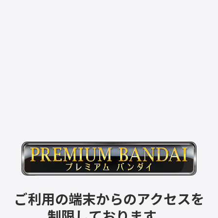
ご利用の端末からのアクセスを
制限しております。