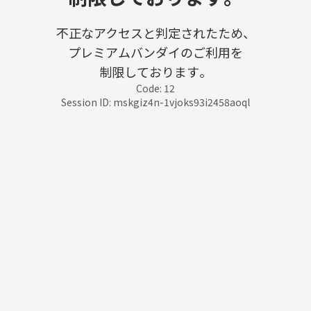
不正なアクセスと判定されたため、
プレミアムバンダイのご利用を
制限しております。
Code: 12
Session ID: mskgiz4n-1vjoks93i2458aoql