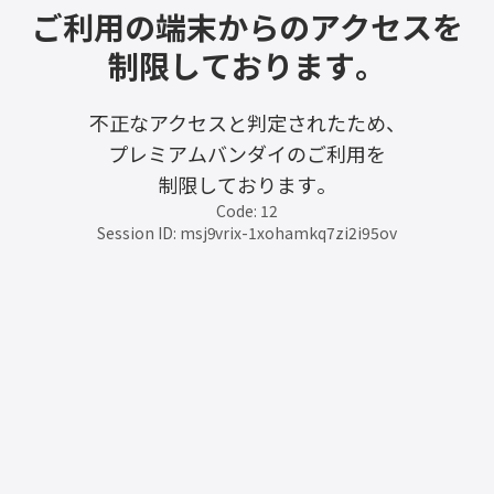
ご利用の端末からのアクセスを
制限しております。
不正なアクセスと判定されたため、
プレミアムバンダイのご利用を
制限しております。
Code: 12
Session ID: msj9vrix-1xohamkq7zi2i95ov