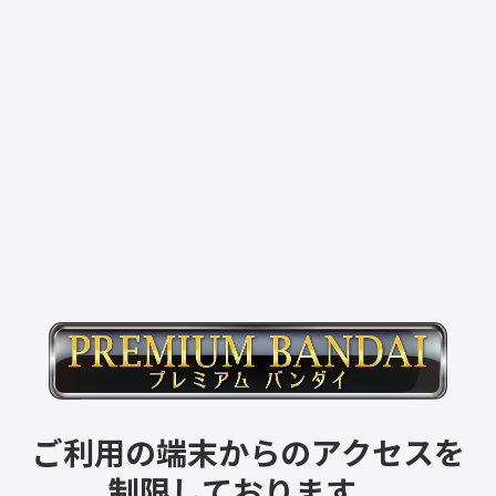
ご利用の端末からのアクセスを
制限しております。