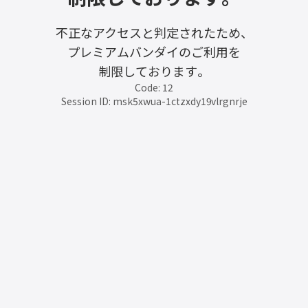
不正なアクセスと判定されたため、
プレミアムバンダイのご利用を
制限しております。
Code: 12
Session ID: msk5xwua-1ctzxdy19vlrgnrje