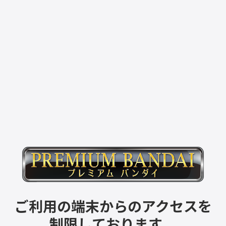
ご利用の端末からのアクセスを
制限しております。