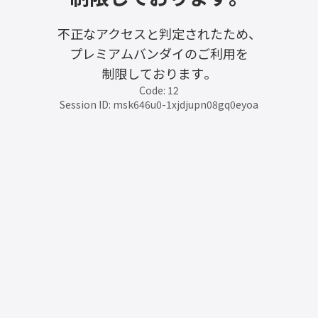
不正なアクセスと判定されたため、
プレミアムバンダイのご利用を
制限しております。
Code: 12
Session ID: msk646u0-1xjdjupn08gq0eyoa