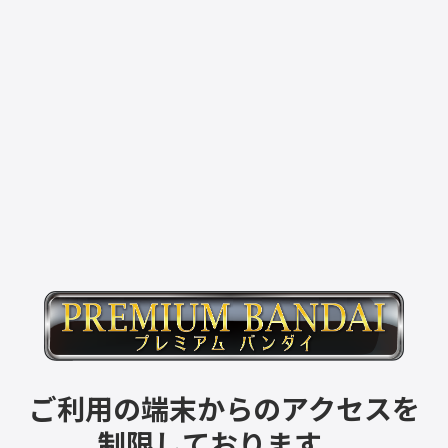
ご利用の端末からのアクセスを
制限しております。