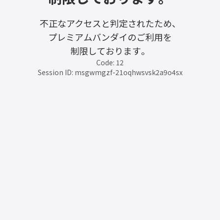
不正なアクセスと判定されたため、
プレミアムバンダイのご利用を
制限しております。
Code: 12
Session ID: msgwmgzf-21oqhwsvsk2a9o4sx