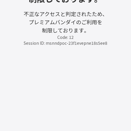
不正なアクセスと判定されたため、
プレミアムバンダイのご利用を
制限しております。
Code: 12
Session ID: msnndpoc-23f1evepne18s5ee8