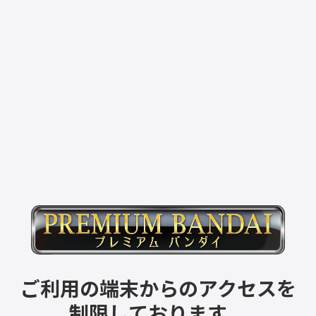
ご利用の端末からのアクセスを
制限しております。