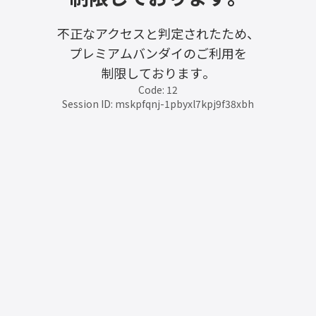
不正なアクセスと判定されたため、
プレミアムバンダイのご利用を
制限しております。
Code: 12
Session ID: mskpfqnj-1pbyxl7kpj9f38xbh