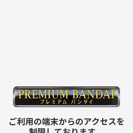
ご利用の端末からのアクセスを
制限しております。