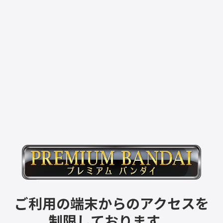
ご利用の端末からのアクセスを
制限しております。