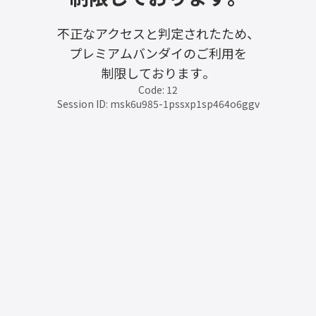
不正なアクセスと判定されたため、
プレミアムバンダイのご利用を
制限しております。
Code: 12
Session ID: msk6u985-1pssxp1sp464o6ggv