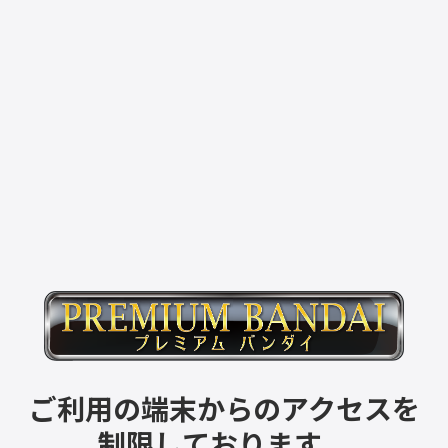
ご利用の端末からのアクセスを
制限しております。