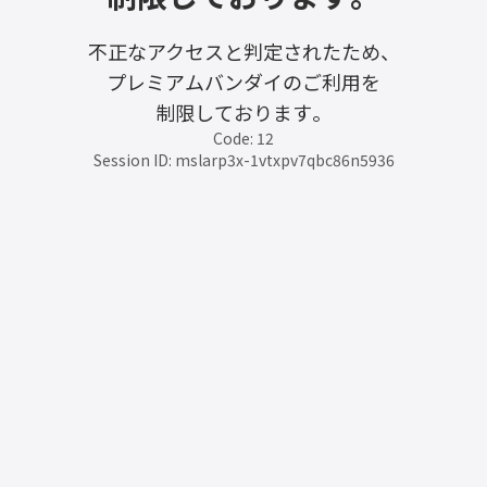
不正なアクセスと判定されたため、
プレミアムバンダイのご利用を
制限しております。
Code: 12
Session ID: mslarp3x-1vtxpv7qbc86n5936