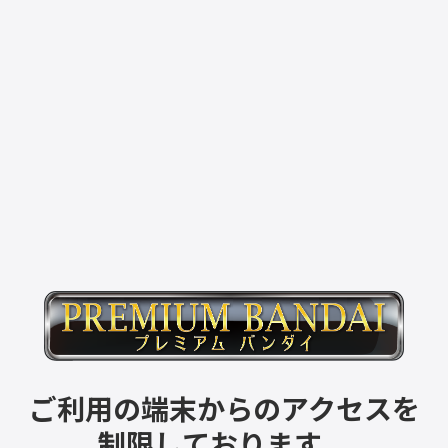
ご利用の端末からのアクセスを
制限しております。