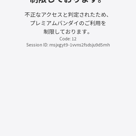
不正なアクセスと判定されたため、
プレミアムバンダイのご利用を
制限しております。
Code: 12
Session ID: msjxgyt9-1vvns2fsdsju9d5mh