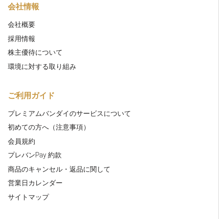
会社情報
会社概要
採用情報
株主優待について
環境に対する取り組み
ご利用ガイド
プレミアムバンダイのサービスについて
初めての方へ（注意事項）
会員規約
プレバンPay 約款
商品のキャンセル・返品に関して
営業日カレンダー
サイトマップ