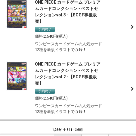
ONE PIECE カードゲーム プレミア
ムカードコレクション - ベストセ
レクションvol.3 -【BCGF事後販
売】
予約終了
2,640
ワンピースカードゲームの人気カード
12種を新規イラストで収録！
ONE PIECE カードゲーム プレミア
ムカードコレクション - ベストセ
レクションvol.2 -【BCGF事後販
売】
予約終了
2,640
ワンピースカードゲームの人気カード
12種を新規イラストで収録！
1,256件中 341～360件