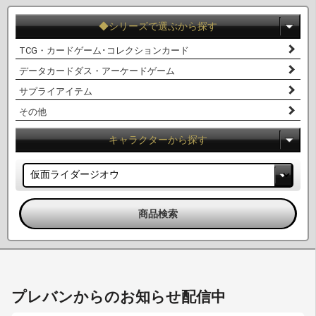
◆シリーズで選ぶから探す
TCG・カードゲーム･コレクションカード
データカードダス・アーケードゲーム
サプライアイテム
その他
キャラクターから探す
プレバンからのお知らせ配信中