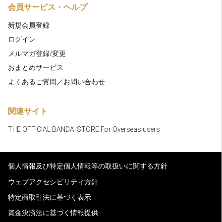
会員サービス・ヘルプ
新規会員登録
ログイン
メルマガ登録/変更
おまとめサービス
よくあるご質問／お問い合わせ
関連サイト
THE OFFICIAL BANDAI STORE For Overseas users
個人情報及び特定個人情報等の取扱いに関する方針
ウェブアクセシビリティ方針
特定商取引法に基づく表示
資金決済法に基づく情報提供