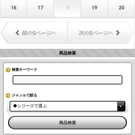
16
17
18
19
20
商品検索
検索キーワード
ジャンルで絞る