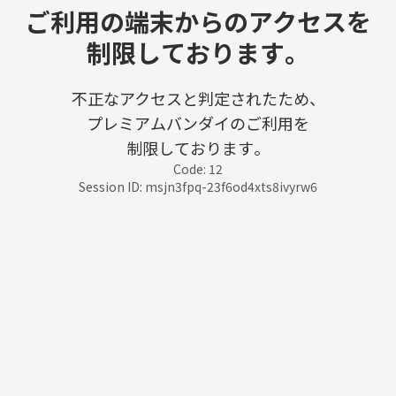
ご利用の端末からのアクセスを
制限しております。
不正なアクセスと判定されたため、
プレミアムバンダイのご利用を
制限しております。
Code: 12
Session ID: msjn3fpq-23f6od4xts8ivyrw6