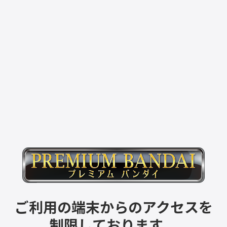
ご利用の端末からのアクセスを
制限しております。