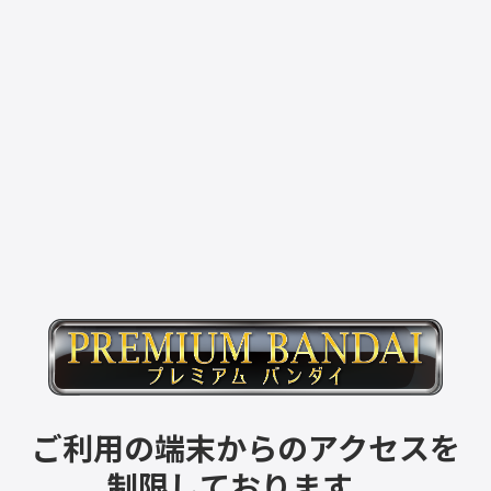
ご利用の端末からのアクセスを
制限しております。