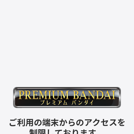
ご利用の端末からのアクセスを
制限しております。