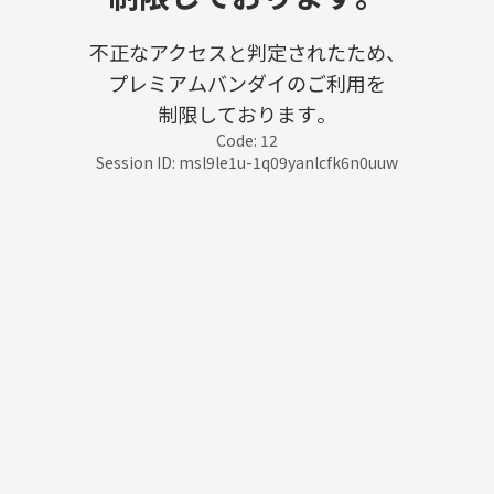
不正なアクセスと判定されたため、
プレミアムバンダイのご利用を
制限しております。
Code: 12
Session ID: msl9le1u-1q09yanlcfk6n0uuw