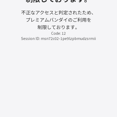
不正なアクセスと判定されたため、
プレミアムバンダイのご利用を
制限しております。
Code: 12
Session ID: msn72c02-1pe9lzpbmudzsrmii