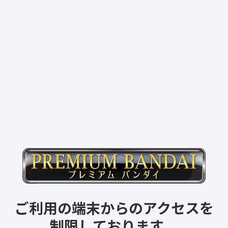
ご利用の端末からのアクセスを
制限しております。