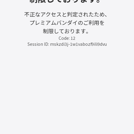
不正なアクセスと判定されたため、
プレミアムバンダイのご利用を
制限しております。
Code: 12
Session ID: mskzdi3j-1w1vabozf9ili9dvu