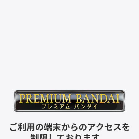
ご利用の端末からのアクセスを
制限しております。