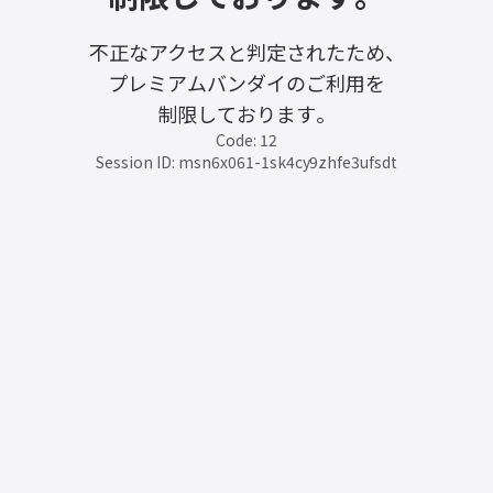
不正なアクセスと判定されたため、
プレミアムバンダイのご利用を
制限しております。
Code: 12
Session ID: msn6x061-1sk4cy9zhfe3ufsdt