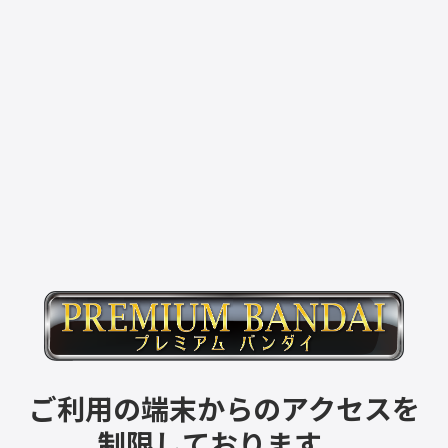
ご利用の端末からのアクセスを
制限しております。