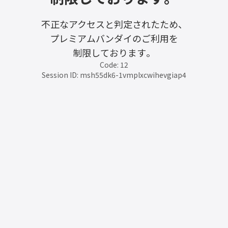
不正なアクセスと判定されたため、
プレミアムバンダイのご利用を
制限しております。
Code: 12
Session ID: msh55dk6-1vmplxcwihevgiap4