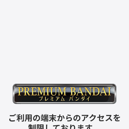
ご利用の端末からのアクセスを
制限しております。