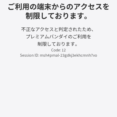
ご利用の端末からのアクセスを
制限しております。
不正なアクセスと判定されたため、
プレミアムバンダイのご利用を
制限しております。
Code: 12
Session ID: msh4pmal-23gdkj3ekhcmnh7vo